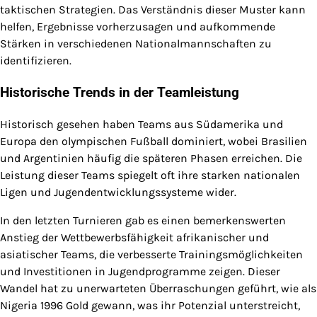
taktischen Strategien. Das Verständnis dieser Muster kann
helfen, Ergebnisse vorherzusagen und aufkommende
Stärken in verschiedenen Nationalmannschaften zu
identifizieren.
Historische Trends in der Teamleistung
Historisch gesehen haben Teams aus Südamerika und
Europa den olympischen Fußball dominiert, wobei Brasilien
und Argentinien häufig die späteren Phasen erreichen. Die
Leistung dieser Teams spiegelt oft ihre starken nationalen
Ligen und Jugendentwicklungssysteme wider.
In den letzten Turnieren gab es einen bemerkenswerten
Anstieg der Wettbewerbsfähigkeit afrikanischer und
asiatischer Teams, die verbesserte Trainingsmöglichkeiten
und Investitionen in Jugendprogramme zeigen. Dieser
Wandel hat zu unerwarteten Überraschungen geführt, wie als
Nigeria 1996 Gold gewann, was ihr Potenzial unterstreicht,