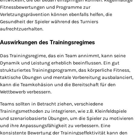
Fitnessbewertungen und Programme zur
Verletzungsprävention können ebenfalls helfen, die
Gesundheit der Spieler während des Turniers
aufrechtzuerhalten.
Auswirkungen des Trainingsregimes
Das Trainingsregime, das ein Team annimmt, kann seine
Dynamik und Leistung erheblich beeinflussen. Ein gut
strukturiertes Trainingsprogramm, das körperliche Fitness,
taktische Übungen und mentale Vorbereitung ausbalanciert,
kann die Teamkohäsion und die Bereitschaft für den
Wettbewerb verbessern.
Teams sollten in Betracht ziehen, verschiedene
Trainingsmethoden zu integrieren, wie z.B. Kleinfeldspiele
und szenariobasierte Übungen, um die Spieler zu motivieren
und ihre Anpassungsfähigkeit zu verbessern. Eine
konsistente Bewertung der Trainingseffektivität kann den