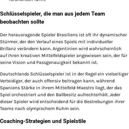
Schlüsselspieler, die man aus jedem Team
beobachten sollte
Der herausragende Spieler Brasiliens ist oft ihr dynamischer
Stürmer, der den Verlauf eines Spiels mit individueller
Brillanz verändern kann. Argentinien wird wahrscheinlich
auf ihren kreativen Mittelfeldspieler angewiesen sein, der für
seine Vision und Passgenauigkeit bekannt ist.
Deutschlands Schlüsselspieler ist in der Regel ein vielseitiger
Verteidiger, der auch offensiv beitragen kann, während
Spaniens Stärke in ihrem Mittelfeld-Maestro liegt, der das
Spiel orchestriert und den Ballbesitz aufrechterhält. Jeder
dieser Spieler wird entscheidend für die Bestrebungen ihrer
Teams nach olympischem Ruhm sein.
Coaching-Strategien und Spielstile