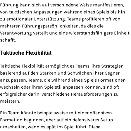
Führung kann sich auf verschiedene Weise manifestieren,
von taktischen Anpassungen während eines Spiels bis hin
zu emotionaler Unterstützung. Teams profitieren oft von
mehreren Führungspersönlichkeiten, da dies die
Verantwortung verteilt und eine widerstandsfähigere Einheit
schafft.
Taktische Flexibilität
Taktische Flexibilität ermöglicht es Teams, ihre Strategien
basierend auf den Stärken und Schwächen ihrer Gegner
anzupassen. Teams, die während eines Spiels Formationen
wechseln oder ihren Spielstil anpassen können, sind oft
erfolgreicher darin, verschiedene Herausforderungen zu
meistern.
Ein Team könnte beispielsweise mit einer offensiven
Formation beginnen, aber auf ein defensiveres Setup
umschalten, wenn es spät im Spiel führt. Diese