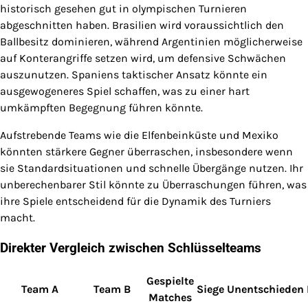
historisch gesehen gut in olympischen Turnieren
abgeschnitten haben. Brasilien wird voraussichtlich den
Ballbesitz dominieren, während Argentinien möglicherweise
auf Konterangriffe setzen wird, um defensive Schwächen
auszunutzen. Spaniens taktischer Ansatz könnte ein
ausgewogeneres Spiel schaffen, was zu einer hart
umkämpften Begegnung führen könnte.
Aufstrebende Teams wie die Elfenbeinküste und Mexiko
könnten stärkere Gegner überraschen, insbesondere wenn
sie Standardsituationen und schnelle Übergänge nutzen. Ihr
unberechenbarer Stil könnte zu Überraschungen führen, was
ihre Spiele entscheidend für die Dynamik des Turniers
macht.
Direkter Vergleich zwischen Schlüsselteams
Gespielte
Team A
Team B
Siege
Unentschieden
Matches