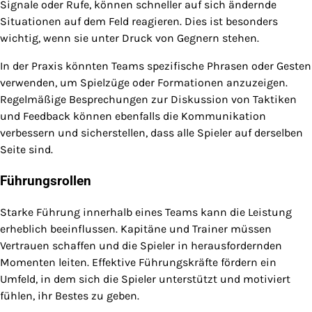
Signale oder Rufe, können schneller auf sich ändernde
Situationen auf dem Feld reagieren. Dies ist besonders
wichtig, wenn sie unter Druck von Gegnern stehen.
In der Praxis könnten Teams spezifische Phrasen oder Gesten
verwenden, um Spielzüge oder Formationen anzuzeigen.
Regelmäßige Besprechungen zur Diskussion von Taktiken
und Feedback können ebenfalls die Kommunikation
verbessern und sicherstellen, dass alle Spieler auf derselben
Seite sind.
Führungsrollen
Starke Führung innerhalb eines Teams kann die Leistung
erheblich beeinflussen. Kapitäne und Trainer müssen
Vertrauen schaffen und die Spieler in herausfordernden
Momenten leiten. Effektive Führungskräfte fördern ein
Umfeld, in dem sich die Spieler unterstützt und motiviert
fühlen, ihr Bestes zu geben.