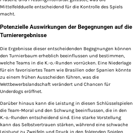
Mittelfeldduelle entscheidend für die Kontrolle des Spiels
macht.
Potenzielle Auswirkungen der Begegnungen auf die
Turnierergebnisse
Die Ergebnisse dieser entscheidenden Begegnungen können
den Turnierbaum erheblich beeinflussen und bestimmen,
welche Teams in die K.-o.-Runden vorrücken. Eine Niederlage
für ein favorisiertes Team wie Brasilien oder Spanien könnte
zu einem frühen Ausscheiden führen, was die
Wettbewerbslandschaft verändert und Chancen für
Underdogs eröffnet.
Darüber hinaus kann die Leistung in diesen Schlüsselspielen
die Team-Moral und den Schwung beeinflussen, die in den
K.-o.-Runden entscheidend sind. Eine starke Vorstellung
kann das Selbstvertrauen stärken, während eine schwache
Leistung zu Zweifeln und Druck in den folgenden Spielen