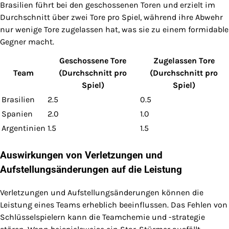
Brasilien führt bei den geschossenen Toren und erzielt im
Durchschnitt über zwei Tore pro Spiel, während ihre Abwehr
nur wenige Tore zugelassen hat, was sie zu einem formidable
Gegner macht.
Geschossene Tore
Zugelassen Tore
Team
(Durchschnitt pro
(Durchschnitt pro
Spiel)
Spiel)
Brasilien
2.5
0.5
Spanien
2.0
1.0
Argentinien
1.5
1.5
Auswirkungen von Verletzungen und
Aufstellungsänderungen auf die Leistung
Verletzungen und Aufstellungsänderungen können die
Leistung eines Teams erheblich beeinflussen. Das Fehlen von
Schlüsselspielern kann die Teamchemie und -strategie