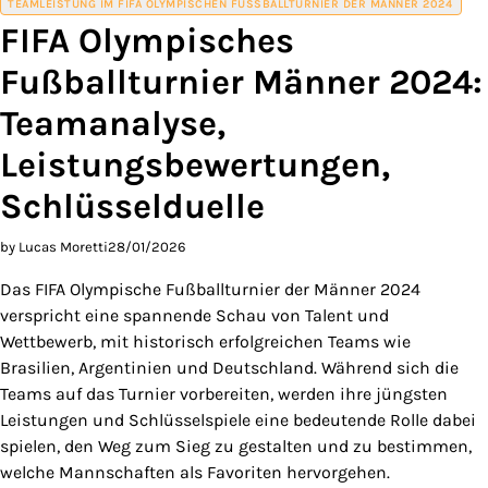
TEAMLEISTUNG IM FIFA OLYMPISCHEN FUSSBALLTURNIER DER MÄNNER 2024
FIFA Olympisches
Fußballturnier Männer 2024:
Teamanalyse,
Leistungsbewertungen,
Schlüsselduelle
by Lucas Moretti
28/01/2026
Das FIFA Olympische Fußballturnier der Männer 2024
verspricht eine spannende Schau von Talent und
Wettbewerb, mit historisch erfolgreichen Teams wie
Brasilien, Argentinien und Deutschland. Während sich die
Teams auf das Turnier vorbereiten, werden ihre jüngsten
Leistungen und Schlüsselspiele eine bedeutende Rolle dabei
spielen, den Weg zum Sieg zu gestalten und zu bestimmen,
welche Mannschaften als Favoriten hervorgehen.