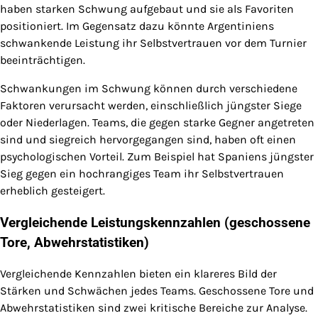
haben starken Schwung aufgebaut und sie als Favoriten
positioniert. Im Gegensatz dazu könnte Argentiniens
schwankende Leistung ihr Selbstvertrauen vor dem Turnier
beeinträchtigen.
Schwankungen im Schwung können durch verschiedene
Faktoren verursacht werden, einschließlich jüngster Siege
oder Niederlagen. Teams, die gegen starke Gegner angetreten
sind und siegreich hervorgegangen sind, haben oft einen
psychologischen Vorteil. Zum Beispiel hat Spaniens jüngster
Sieg gegen ein hochrangiges Team ihr Selbstvertrauen
erheblich gesteigert.
Vergleichende Leistungskennzahlen (geschossene
Tore, Abwehrstatistiken)
Vergleichende Kennzahlen bieten ein klareres Bild der
Stärken und Schwächen jedes Teams. Geschossene Tore und
Abwehrstatistiken sind zwei kritische Bereiche zur Analyse.