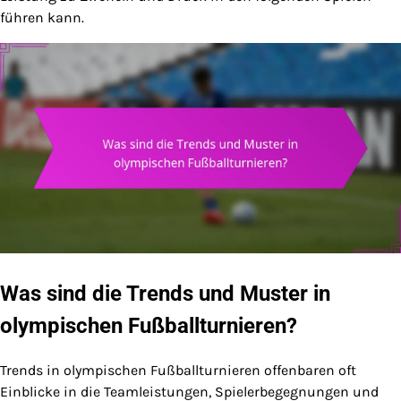
führen kann.
Was sind die Trends und Muster in
olympischen Fußballturnieren?
Trends in olympischen Fußballturnieren offenbaren oft
Einblicke in die Teamleistungen, Spielerbegegnungen und