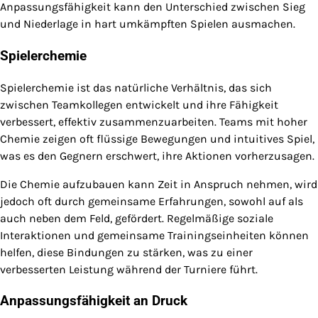
Anpassungsfähigkeit kann den Unterschied zwischen Sieg
und Niederlage in hart umkämpften Spielen ausmachen.
Spielerchemie
Spielerchemie ist das natürliche Verhältnis, das sich
zwischen Teamkollegen entwickelt und ihre Fähigkeit
verbessert, effektiv zusammenzuarbeiten. Teams mit hoher
Chemie zeigen oft flüssige Bewegungen und intuitives Spiel,
was es den Gegnern erschwert, ihre Aktionen vorherzusagen.
Die Chemie aufzubauen kann Zeit in Anspruch nehmen, wird
jedoch oft durch gemeinsame Erfahrungen, sowohl auf als
auch neben dem Feld, gefördert. Regelmäßige soziale
Interaktionen und gemeinsame Trainingseinheiten können
helfen, diese Bindungen zu stärken, was zu einer
verbesserten Leistung während der Turniere führt.
Anpassungsfähigkeit an Druck