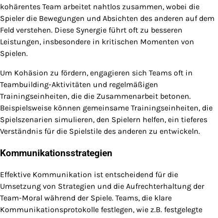
kohärentes Team arbeitet nahtlos zusammen, wobei die
Spieler die Bewegungen und Absichten des anderen auf dem
Feld verstehen. Diese Synergie führt oft zu besseren
Leistungen, insbesondere in kritischen Momenten von
Spielen.
Um Kohäsion zu fördern, engagieren sich Teams oft in
Teambuilding-Aktivitäten und regelmäßigen
Trainingseinheiten, die die Zusammenarbeit betonen.
Beispielsweise können gemeinsame Trainingseinheiten, die
Spielszenarien simulieren, den Spielern helfen, ein tieferes
Verständnis für die Spielstile des anderen zu entwickeln.
Kommunikationsstrategien
Effektive Kommunikation ist entscheidend für die
Umsetzung von Strategien und die Aufrechterhaltung der
Team-Moral während der Spiele. Teams, die klare
Kommunikationsprotokolle festlegen, wie z.B. festgelegte