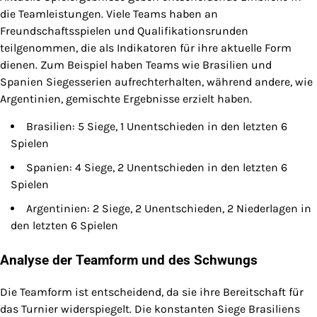
die Teamleistungen. Viele Teams haben an
Freundschaftsspielen und Qualifikationsrunden
teilgenommen, die als Indikatoren für ihre aktuelle Form
dienen. Zum Beispiel haben Teams wie Brasilien und
Spanien Siegesserien aufrechterhalten, während andere, wie
Argentinien, gemischte Ergebnisse erzielt haben.
Brasilien: 5 Siege, 1 Unentschieden in den letzten 6
Spielen
Spanien: 4 Siege, 2 Unentschieden in den letzten 6
Spielen
Argentinien: 2 Siege, 2 Unentschieden, 2 Niederlagen in
den letzten 6 Spielen
Analyse der Teamform und des Schwungs
Die Teamform ist entscheidend, da sie ihre Bereitschaft für
das Turnier widerspiegelt. Die konstanten Siege Brasiliens