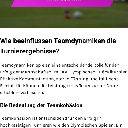
Wie beeinflussen Teamdynamiken die
Turnierergebnisse?
Teamdynamiken spielen eine entscheidende Rolle für den
Erfolg der Mannschaften im FIFA Olympischen Fußballturnier.
Effektive Kommunikation, starke Führung und taktische
Flexibilität können die Leistung eines Teams unter Druck
erheblich verbessern.
Die Bedeutung der Teamkohäsion
Teamkohäsion ist entscheidend für den Erfolg in
hochkarätigen Turnieren wie den Olympischen Spielen. Ein