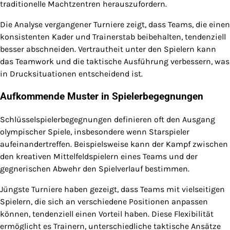
traditionelle Machtzentren herauszufordern.
Die Analyse vergangener Turniere zeigt, dass Teams, die einen
konsistenten Kader und Trainerstab beibehalten, tendenziell
besser abschneiden. Vertrautheit unter den Spielern kann
das Teamwork und die taktische Ausführung verbessern, was
in Drucksituationen entscheidend ist.
Aufkommende Muster in Spielerbegegnungen
Schlüsselspielerbegegnungen definieren oft den Ausgang
olympischer Spiele, insbesondere wenn Starspieler
aufeinandertreffen. Beispielsweise kann der Kampf zwischen
den kreativen Mittelfeldspielern eines Teams und der
gegnerischen Abwehr den Spielverlauf bestimmen.
Jüngste Turniere haben gezeigt, dass Teams mit vielseitigen
Spielern, die sich an verschiedene Positionen anpassen
können, tendenziell einen Vorteil haben. Diese Flexibilität
ermöglicht es Trainern, unterschiedliche taktische Ansätze