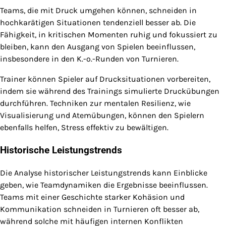
Teams, die mit Druck umgehen können, schneiden in
hochkarätigen Situationen tendenziell besser ab. Die
Fähigkeit, in kritischen Momenten ruhig und fokussiert zu
bleiben, kann den Ausgang von Spielen beeinflussen,
insbesondere in den K.-o.-Runden von Turnieren.
Trainer können Spieler auf Drucksituationen vorbereiten,
indem sie während des Trainings simulierte Druckübungen
durchführen. Techniken zur mentalen Resilienz, wie
Visualisierung und Atemübungen, können den Spielern
ebenfalls helfen, Stress effektiv zu bewältigen.
Historische Leistungstrends
Die Analyse historischer Leistungstrends kann Einblicke
geben, wie Teamdynamiken die Ergebnisse beeinflussen.
Teams mit einer Geschichte starker Kohäsion und
Kommunikation schneiden in Turnieren oft besser ab,
während solche mit häufigen internen Konflikten