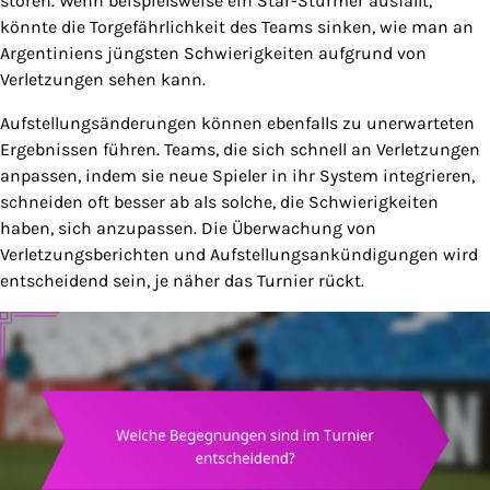
stören. Wenn beispielsweise ein Star-Stürmer ausfällt,
könnte die Torgefährlichkeit des Teams sinken, wie man an
Argentiniens jüngsten Schwierigkeiten aufgrund von
Verletzungen sehen kann.
Aufstellungsänderungen können ebenfalls zu unerwarteten
Ergebnissen führen. Teams, die sich schnell an Verletzungen
anpassen, indem sie neue Spieler in ihr System integrieren,
schneiden oft besser ab als solche, die Schwierigkeiten
haben, sich anzupassen. Die Überwachung von
Verletzungsberichten und Aufstellungsankündigungen wird
entscheidend sein, je näher das Turnier rückt.