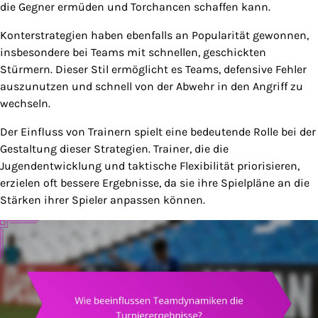
die Gegner ermüden und Torchancen schaffen kann.
Konterstrategien haben ebenfalls an Popularität gewonnen,
insbesondere bei Teams mit schnellen, geschickten
Stürmern. Dieser Stil ermöglicht es Teams, defensive Fehler
auszunutzen und schnell von der Abwehr in den Angriff zu
wechseln.
Der Einfluss von Trainern spielt eine bedeutende Rolle bei der
Gestaltung dieser Strategien. Trainer, die die
Jugendentwicklung und taktische Flexibilität priorisieren,
erzielen oft bessere Ergebnisse, da sie ihre Spielpläne an die
Stärken ihrer Spieler anpassen können.