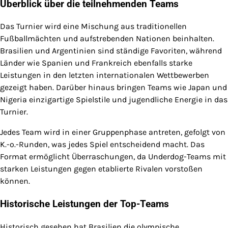
Überblick über die teilnehmenden Teams
Das Turnier wird eine Mischung aus traditionellen
Fußballmächten und aufstrebenden Nationen beinhalten.
Brasilien und Argentinien sind ständige Favoriten, während
Länder wie Spanien und Frankreich ebenfalls starke
Leistungen in den letzten internationalen Wettbewerben
gezeigt haben. Darüber hinaus bringen Teams wie Japan und
Nigeria einzigartige Spielstile und jugendliche Energie in das
Turnier.
Jedes Team wird in einer Gruppenphase antreten, gefolgt von
K.-o.-Runden, was jedes Spiel entscheidend macht. Das
Format ermöglicht Überraschungen, da Underdog-Teams mit
starken Leistungen gegen etablierte Rivalen vorstoßen
können.
Historische Leistungen der Top-Teams
Historisch gesehen hat Brasilien die olympische