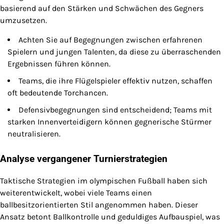
basierend auf den Stärken und Schwächen des Gegners
umzusetzen.
Achten Sie auf Begegnungen zwischen erfahrenen
Spielern und jungen Talenten, da diese zu überraschenden
Ergebnissen führen können.
Teams, die ihre Flügelspieler effektiv nutzen, schaffen
oft bedeutende Torchancen.
Defensivbegegnungen sind entscheidend; Teams mit
starken Innenverteidigern können gegnerische Stürmer
neutralisieren.
Analyse vergangener Turnierstrategien
Taktische Strategien im olympischen Fußball haben sich
weiterentwickelt, wobei viele Teams einen
ballbesitzorientierten Stil angenommen haben. Dieser
Ansatz betont Ballkontrolle und geduldiges Aufbauspiel, was