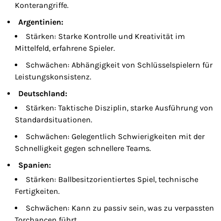
Konterangriffe.
Argentinien:
Stärken: Starke Kontrolle und Kreativität im
Mittelfeld, erfahrene Spieler.
Schwächen: Abhängigkeit von Schlüsselspielern für
Leistungskonsistenz.
Deutschland:
Stärken: Taktische Disziplin, starke Ausführung von
Standardsituationen.
Schwächen: Gelegentlich Schwierigkeiten mit der
Schnelligkeit gegen schnellere Teams.
Spanien:
Stärken: Ballbesitzorientiertes Spiel, technische
Fertigkeiten.
Schwächen: Kann zu passiv sein, was zu verpassten
Torchancen führt.