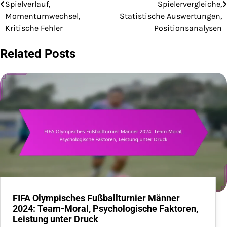
navigation
Spielverlauf,
Spielervergleiche,
Momentumwechsel,
Statistische Auswertungen,
Kritische Fehler
Positionsanalysen
Related Posts
FIFA Olympisches Fußballturnier Männer
2024: Team-Moral, Psychologische Faktoren,
Leistung unter Druck