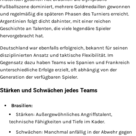
Fußballszene dominiert, mehrere Goldmedaillen gewonnen
und regelmäßig die späteren Phasen des Turniers erreicht.
Argentinien folgt dicht dahinter, mit einer reichen
Geschichte an Talenten, die viele legendäre Spieler
hervorgebracht hat.
Deutschland war ebenfalls erfolgreich, bekannt für seinen
disziplinierten Ansatz und taktische Flexibilität. Im
Gegensatz dazu haben Teams wie Spanien und Frankreich
unterschiedliche Erfolge erzielt, oft abhängig von der
Generation der verfügbaren Spieler.
Stärken und Schwächen jedes Teams
Brasilien:
Stärken: Außergewöhnliches Angriffstalent,
technische Fähigkeiten und Tiefe im Kader.
Schwächen: Manchmal anfällig in der Abwehr gegen