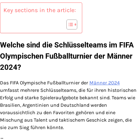
Key sections in the article:
Welche sind die Schlüsselteams im FIFA
Olympischen Fußballturnier der Männer
2024?
Das FIFA Olympische Fußballturnier der
Männer 2024
umfasst mehrere Schlüsselteams, die für ihren historischen
Erfolg und starke Spieleraufgebote bekannt sind. Teams wie
Brasilien, Argentinien und Deutschland werden
voraussichtlich zu den Favoriten gehören und eine
Mischung aus Talent und taktischem Geschick zeigen, die
sie zum Sieg führen könnte.