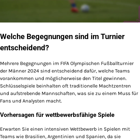
Welche Begegnungen sind im Turnier
entscheidend?
Mehrere Begegnungen im FIFA Olympischen Fußballturnier
der Männer 2024 sind entscheidend dafür, welche Teams
vorankommen und möglicherweise den Titel gewinnen.
Schlüsselspiele beinhalten oft traditionelle Machtzentren
und aufstrebende Mannschaften, was sie zu einem Muss für
Fans und Analysten macht.
Vorhersagen für wettbewerbsfähige Spiele
Erwarten Sie einen intensiven Wettbewerb in Spielen mit
Teams wie Brasilien, Argentinien und Spanien, da sie