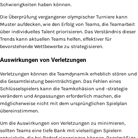
Schwierigkeiten haben können.
Die Überprüfung vergangener olympischer Turniere kann
Muster aufdecken, wie den Erfolg von Teams, die Teamarbeit
über individuelles Talent priorisieren. Das Verständnis dieser
Trends kann aktuellen Teams helfen, effektiver für
bevorstehende Wettbewerbe zu strategisieren.
Auswirkungen von Verletzungen
Verletzungen können die Teamdynamik erheblich stören und
die Gesamtleistung beeinträchtigen. Das Fehlen eines
Schlüsselspielers kann die Teamkohäsion und -strategie
verändern und Anpassungen erforderlich machen, die
möglicherweise nicht mit dem ursprünglichen Spielplan
übereinstimmen.
Um die Auswirkungen von Verletzungen zu minimieren,
sollten Teams eine tiefe Bank mit vielseitigen Spielern
entwickeln, die bei Bedarf einspringen können. Regelmäßige