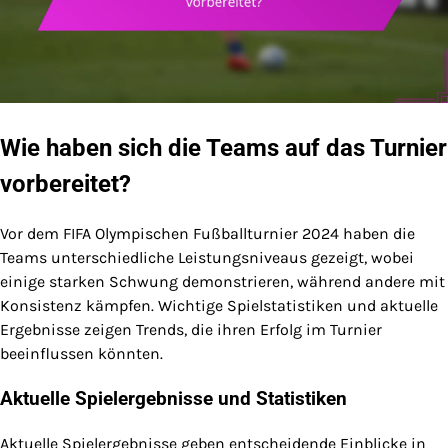
Wie haben sich die Teams auf das Turnier
vorbereitet?
Vor dem FIFA Olympischen Fußballturnier 2024 haben die
Teams unterschiedliche Leistungsniveaus gezeigt, wobei
einige starken Schwung demonstrieren, während andere mit
Konsistenz kämpfen. Wichtige Spielstatistiken und aktuelle
Ergebnisse zeigen Trends, die ihren Erfolg im Turnier
beeinflussen könnten.
Aktuelle Spielergebnisse und Statistiken
Aktuelle Spielergebnisse geben entscheidende Einblicke in