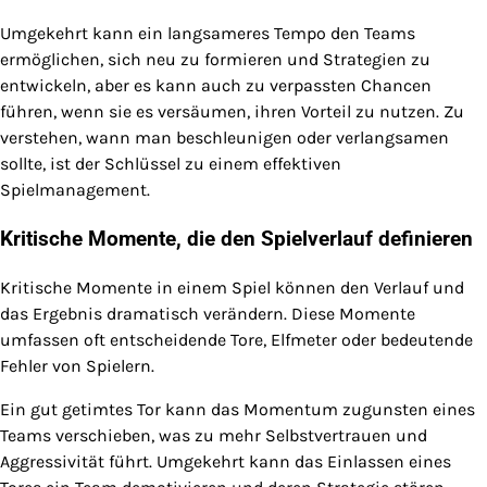
Umgekehrt kann ein langsameres Tempo den Teams
ermöglichen, sich neu zu formieren und Strategien zu
entwickeln, aber es kann auch zu verpassten Chancen
führen, wenn sie es versäumen, ihren Vorteil zu nutzen. Zu
verstehen, wann man beschleunigen oder verlangsamen
sollte, ist der Schlüssel zu einem effektiven
Spielmanagement.
Kritische Momente, die den Spielverlauf definieren
Kritische Momente in einem Spiel können den Verlauf und
das Ergebnis dramatisch verändern. Diese Momente
umfassen oft entscheidende Tore, Elfmeter oder bedeutende
Fehler von Spielern.
Ein gut getimtes Tor kann das Momentum zugunsten eines
Teams verschieben, was zu mehr Selbstvertrauen und
Aggressivität führt. Umgekehrt kann das Einlassen eines