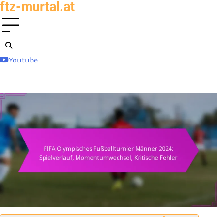
ftz-murtal.at
Skip
to
content
Youtube