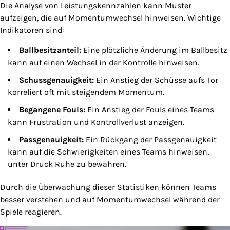
Die Analyse von Leistungskennzahlen kann Muster
aufzeigen, die auf Momentumwechsel hinweisen. Wichtige
Indikatoren sind:
Ballbesitzanteil:
Eine plötzliche Änderung im Ballbesitz
kann auf einen Wechsel in der Kontrolle hinweisen.
Schussgenauigkeit:
Ein Anstieg der Schüsse aufs Tor
korreliert oft mit steigendem Momentum.
Begangene Fouls:
Ein Anstieg der Fouls eines Teams
kann Frustration und Kontrollverlust anzeigen.
Passgenauigkeit:
Ein Rückgang der Passgenauigkeit
kann auf die Schwierigkeiten eines Teams hinweisen,
unter Druck Ruhe zu bewahren.
Durch die Überwachung dieser Statistiken können Teams
besser verstehen und auf Momentumwechsel während der
Spiele reagieren.