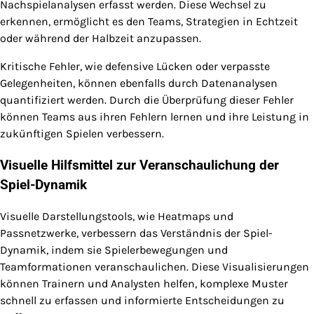
Nachspielanalysen erfasst werden. Diese Wechsel zu
erkennen, ermöglicht es den Teams, Strategien in Echtzeit
oder während der Halbzeit anzupassen.
Kritische Fehler, wie defensive Lücken oder verpasste
Gelegenheiten, können ebenfalls durch Datenanalysen
quantifiziert werden. Durch die Überprüfung dieser Fehler
können Teams aus ihren Fehlern lernen und ihre Leistung in
zukünftigen Spielen verbessern.
Visuelle Hilfsmittel zur Veranschaulichung der
Spiel-Dynamik
Visuelle Darstellungstools, wie Heatmaps und
Passnetzwerke, verbessern das Verständnis der Spiel-
Dynamik, indem sie Spielerbewegungen und
Teamformationen veranschaulichen. Diese Visualisierungen
können Trainern und Analysten helfen, komplexe Muster
schnell zu erfassen und informierte Entscheidungen zu