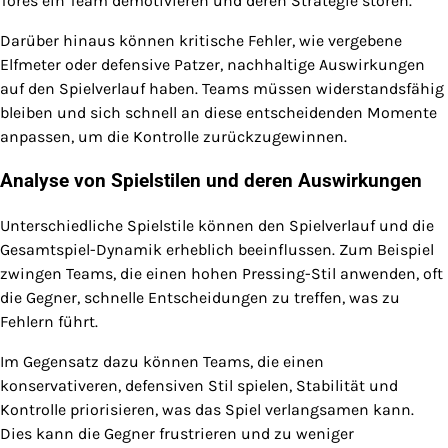
Tores ein Team demotivieren und deren Strategie stören.
Darüber hinaus können kritische Fehler, wie vergebene
Elfmeter oder defensive Patzer, nachhaltige Auswirkungen
auf den Spielverlauf haben. Teams müssen widerstandsfähig
bleiben und sich schnell an diese entscheidenden Momente
anpassen, um die Kontrolle zurückzugewinnen.
Analyse von Spielstilen und deren Auswirkungen
Unterschiedliche Spielstile können den Spielverlauf und die
Gesamtspiel-Dynamik erheblich beeinflussen. Zum Beispiel
zwingen Teams, die einen hohen Pressing-Stil anwenden, oft
die Gegner, schnelle Entscheidungen zu treffen, was zu
Fehlern führt.
Im Gegensatz dazu können Teams, die einen
konservativeren, defensiven Stil spielen, Stabilität und
Kontrolle priorisieren, was das Spiel verlangsamen kann.
Dies kann die Gegner frustrieren und zu weniger