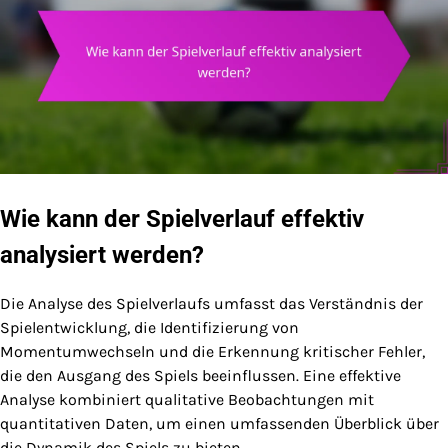
Wie kann der Spielverlauf effektiv
analysiert werden?
Die Analyse des Spielverlaufs umfasst das Verständnis der
Spielentwicklung, die Identifizierung von
Momentumwechseln und die Erkennung kritischer Fehler,
die den Ausgang des Spiels beeinflussen. Eine effektive
Analyse kombiniert qualitative Beobachtungen mit
quantitativen Daten, um einen umfassenden Überblick über
die Dynamik des Spiels zu bieten.