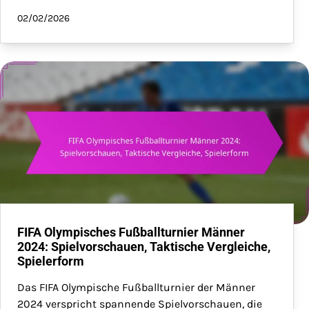
02/02/2026
FIFA Olympisches Fußballturnier Männer
2024: Spielvorschauen, Taktische Vergleiche,
Spielerform
Das FIFA Olympische Fußballturnier der Männer
2024 verspricht spannende Spielvorschauen, die