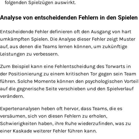
folgenden Spielzügen auswirkt.
Analyse von entscheidenden Fehlern in den Spielen
Entscheidende Fehler definieren oft den Ausgang von hart
umkämpften Spielen. Die Analyse dieser Fehler zeigt Muster
auf, aus denen die Teams lernen können, um zukünftige
Leistungen zu verbessern.
Zum Beispiel kann eine Fehlentscheidung des Torwarts in
der Positionierung zu einem kritischen Tor gegen sein Team
führen. Solche Momente können den psychologischen Vorteil
auf die gegnerische Seite verschieben und den Spielverlauf
verändern.
Expertenanalysen heben oft hervor, dass Teams, die es
versäumen, sich von diesen Fehlern zu erholen,
Schwierigkeiten haben, ihre Ruhe wiederzufinden, was zu
einer Kaskade weiterer Fehler führen kann.