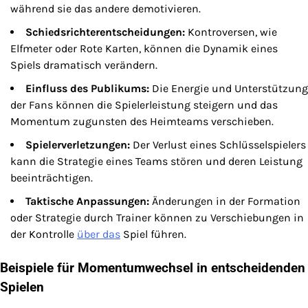
während sie das andere demotivieren.
Schiedsrichterentscheidungen:
Kontroversen, wie
Elfmeter oder Rote Karten, können die Dynamik eines
Spiels dramatisch verändern.
Einfluss des Publikums:
Die Energie und Unterstützung
der Fans können die Spielerleistung steigern und das
Momentum zugunsten des Heimteams verschieben.
Spielerverletzungen:
Der Verlust eines Schlüsselspielers
kann die Strategie eines Teams stören und deren Leistung
beeinträchtigen.
Taktische Anpassungen:
Änderungen in der Formation
oder Strategie durch Trainer können zu Verschiebungen in
der Kontrolle
über das
Spiel führen.
Beispiele für Momentumwechsel in entscheidenden
Spielen