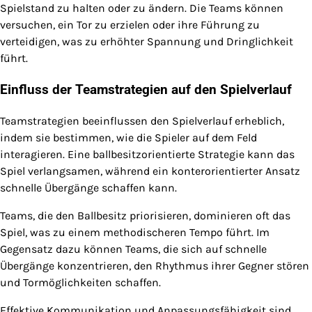
Spielstand zu halten oder zu ändern. Die Teams können
versuchen, ein Tor zu erzielen oder ihre Führung zu
verteidigen, was zu erhöhter Spannung und Dringlichkeit
führt.
Einfluss der Teamstrategien auf den Spielverlauf
Teamstrategien beeinflussen den Spielverlauf erheblich,
indem sie bestimmen, wie die Spieler auf dem Feld
interagieren. Eine ballbesitzorientierte Strategie kann das
Spiel verlangsamen, während ein konterorientierter Ansatz
schnelle Übergänge schaffen kann.
Teams, die den Ballbesitz priorisieren, dominieren oft das
Spiel, was zu einem methodischeren Tempo führt. Im
Gegensatz dazu können Teams, die sich auf schnelle
Übergänge konzentrieren, den Rhythmus ihrer Gegner stören
und Tormöglichkeiten schaffen.
Effektive Kommunikation und Anpassungsfähigkeit sind