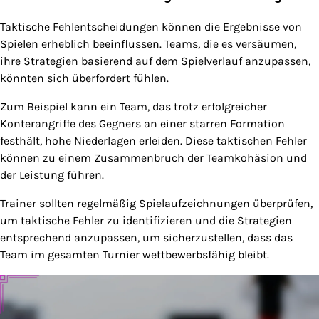
Taktische Fehlentscheidungen können die Ergebnisse von
Spielen erheblich beeinflussen. Teams, die es versäumen,
ihre Strategien basierend auf dem Spielverlauf anzupassen,
könnten sich überfordert fühlen.
Zum Beispiel kann ein Team, das trotz erfolgreicher
Konterangriffe des Gegners an einer starren Formation
festhält, hohe Niederlagen erleiden. Diese taktischen Fehler
können zu einem Zusammenbruch der Teamkohäsion und
der Leistung führen.
Trainer sollten regelmäßig Spielaufzeichnungen überprüfen,
um taktische Fehler zu identifizieren und die Strategien
entsprechend anzupassen, um sicherzustellen, dass das
Team im gesamten Turnier wettbewerbsfähig bleibt.