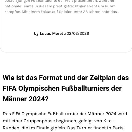
besten jungen Fußballtalente der Welt präsentieren, während
nationale Teams in diesem prestigeträchtigen Event um Ruhm
kämpfen. Mit einem Fokus auf Spieler unter 23 Jahren hebt das…
by Lucas Moretti
02/02/2026
Wie ist das Format und der Zeitplan des
FIFA Olympischen Fußballturniers der
Männer 2024?
Das FIFA Olympische Fußballturnier der Männer 2024 wird
mit einer Gruppenphase beginnen, gefolgt von K.-o.-
Runden, die im Finale gipfeln. Das Turnier findet in Paris,