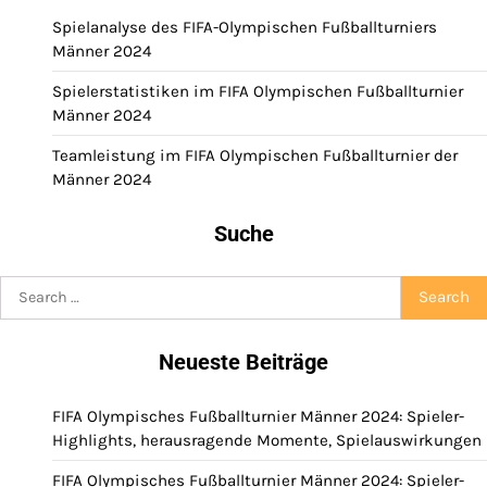
Spielanalyse des FIFA-Olympischen Fußballturniers
Männer 2024
Spielerstatistiken im FIFA Olympischen Fußballturnier
Männer 2024
Teamleistung im FIFA Olympischen Fußballturnier der
Männer 2024
Suche
Search
for:
Neueste Beiträge
FIFA Olympisches Fußballturnier Männer 2024: Spieler-
Highlights, herausragende Momente, Spielauswirkungen
FIFA Olympisches Fußballturnier Männer 2024: Spieler-