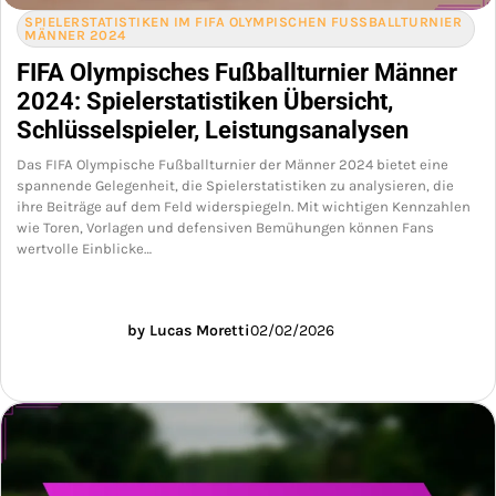
SPIELERSTATISTIKEN IM FIFA OLYMPISCHEN FUSSBALLTURNIER M
ÄNNER 2024
FIFA Olympisches Fußballturnier Männer
2024: Spielerstatistiken Übersicht,
Schlüsselspieler, Leistungsanalysen
Das FIFA Olympische Fußballturnier der Männer 2024 bietet eine
spannende Gelegenheit, die Spielerstatistiken zu analysieren, die
ihre Beiträge auf dem Feld widerspiegeln. Mit wichtigen Kennzahlen
wie Toren, Vorlagen und defensiven Bemühungen können Fans
wertvolle Einblicke…
by Lucas Moretti
02/02/2026