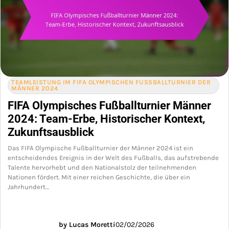
TEAMLEISTUNG IM FIFA OLYMPISCHEN FUSSBALLTURNIER DER M
ÄNNER 2024
FIFA Olympisches Fußballturnier Männer
2024: Team-Erbe, Historischer Kontext,
Zukunftsausblick
Das FIFA Olympische Fußballturnier der Männer 2024 ist ein
entscheidendes Ereignis in der Welt des Fußballs, das aufstrebende
Talente hervorhebt und den Nationalstolz der teilnehmenden
Nationen fördert. Mit einer reichen Geschichte, die über ein
Jahrhundert…
by Lucas Moretti
02/02/2026