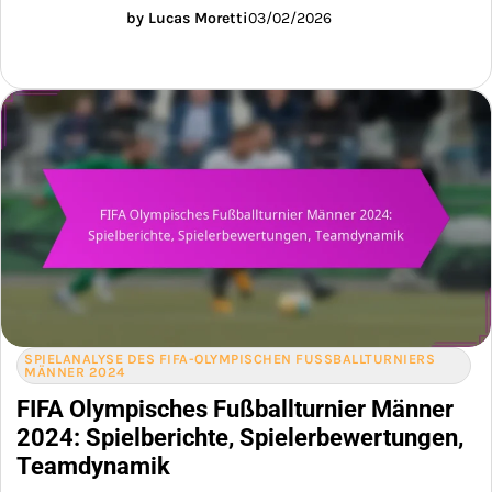
by Lucas Moretti
03/02/2026
SPIELANALYSE DES FIFA-OLYMPISCHEN FUSSBALLTURNIERS M
ÄNNER 2024
FIFA Olympisches Fußballturnier Männer
2024: Spielberichte, Spielerbewertungen,
Teamdynamik