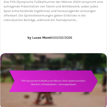
Das FIFA Olympische Fußballturnier der Männer 2024 verspricht eine
aufregende Präsentation von Talent und Wettbewerb, wobei jedes
Spiel entscheidende Ergebnisse und herausragende Leistungen
offenbart. Die Spielerbewertungen geben Einblicke in die
individuellen Beiträge, während die Teamdynamik…
by Lucas Moretti
03/02/2026