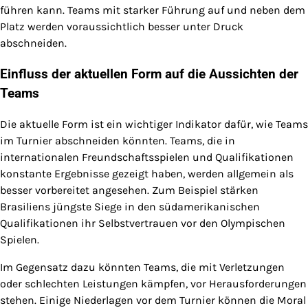
führen kann. Teams mit starker Führung auf und neben dem
Platz werden voraussichtlich besser unter Druck
abschneiden.
Einfluss der aktuellen Form auf die Aussichten der
Teams
Die aktuelle Form ist ein wichtiger Indikator dafür, wie Teams
im Turnier abschneiden könnten. Teams, die in
internationalen Freundschaftsspielen und Qualifikationen
konstante Ergebnisse gezeigt haben, werden allgemein als
besser vorbereitet angesehen. Zum Beispiel stärken
Brasiliens jüngste Siege in den südamerikanischen
Qualifikationen ihr Selbstvertrauen vor den Olympischen
Spielen.
Im Gegensatz dazu könnten Teams, die mit Verletzungen
oder schlechten Leistungen kämpfen, vor Herausforderungen
stehen. Einige Niederlagen vor dem Turnier können die Moral