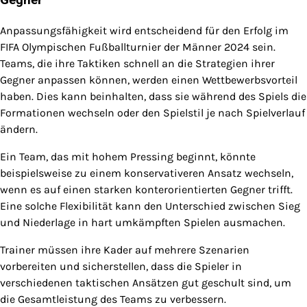
Gegner
Anpassungsfähigkeit wird entscheidend für den Erfolg im
FIFA Olympischen Fußballturnier der Männer 2024 sein.
Teams, die ihre Taktiken schnell an die Strategien ihrer
Gegner anpassen können, werden einen Wettbewerbsvorteil
haben. Dies kann beinhalten, dass sie während des Spiels die
Formationen wechseln oder den Spielstil je nach Spielverlauf
ändern.
Ein Team, das mit hohem Pressing beginnt, könnte
beispielsweise zu einem konservativeren Ansatz wechseln,
wenn es auf einen starken konterorientierten Gegner trifft.
Eine solche Flexibilität kann den Unterschied zwischen Sieg
und Niederlage in hart umkämpften Spielen ausmachen.
Trainer müssen ihre Kader auf mehrere Szenarien
vorbereiten und sicherstellen, dass die Spieler in
verschiedenen taktischen Ansätzen gut geschult sind, um
die Gesamtleistung des Teams zu verbessern.