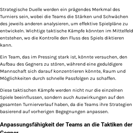
Strategische Duelle werden ein prägendes Merkmal des
Turniers sein, wobei die Teams die Stärken und Schwächen
des jeweils anderen analysieren, um effektive Spielpläne zu
entwickeln. Wichtige taktische Kämpfe könnten im Mittelfeld
entstehen, wo die Kontrolle den Fluss des Spiels diktieren
kann.
Ein Team, das im Pressing stark ist, könnte versuchen, den
Aufbau des Gegners zu stören, während eine geduldigere
Mannschaft sich darauf konzentrieren könnte, Raum und
Möglichkeiten durch schnelle Passfolgen zu schaffen.
Diese taktischen Kämpfe werden nicht nur die einzelnen
Spiele beeinflussen, sondern auch Auswirkungen auf den
gesamten Turnierverlauf haben, da die Teams ihre Strategien
basierend auf vorherigen Begegnungen anpassen.
Anpassungsfähigkeit der Teams an die Taktiken der