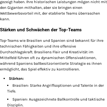
gezeigt haben. Ihre historischen Leistungen mögen nicht mit
den Giganten mithalten, aber sie bringen einen
Wettbewerbsvorteil mit, der etablierte Teams überraschen
kann.
Stärken und Schwächen der Top-Teams
Top-Teams wie Brasilien und Spanien sind bekannt für ihre
technischen Fähigkeiten und ihre offensive
Durchschlagskraft. Brasiliens Flair und Kreativität im
Mittelfeld führen oft zu dynamischen Offensivaktionen,
während Spaniens ballbesitzorientierte Strategie es ihnen
ermöglicht, das Spiel effektiv zu kontrollieren.
Stärken:
Brasilien: Starke Angriffsoptionen und Talente in der
Tiefe.
Spanien: Ausgezeichnete Ballkontrolle und taktische
Disziplin.