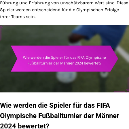
Führung und Erfahrung von unschätzbarem Wert sind. Diese
Spieler werden entscheidend für die Olympischen Erfolge
ihrer Teams sein.
Wie werden die Spieler für das FIFA
Olympische Fußballturnier der Männer
2024 bewertet?