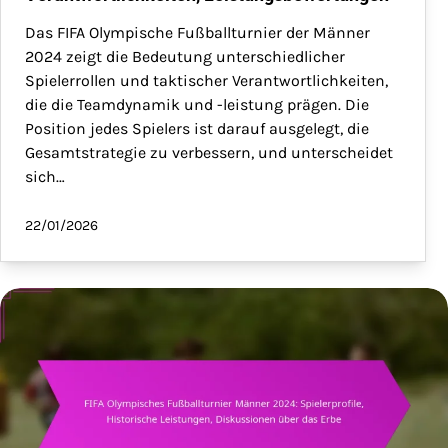
Das FIFA Olympische Fußballturnier der Männer
2024 zeigt die Bedeutung unterschiedlicher
Spielerrollen und taktischer Verantwortlichkeiten,
die die Teamdynamik und -leistung prägen. Die
Position jedes Spielers ist darauf ausgelegt, die
Gesamtstrategie zu verbessern, und unterscheidet
sich…
22/01/2026