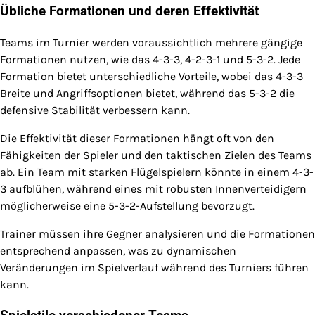
Übliche Formationen und deren Effektivität
Teams im Turnier werden voraussichtlich mehrere gängige
Formationen nutzen, wie das 4-3-3, 4-2-3-1 und 5-3-2. Jede
Formation bietet unterschiedliche Vorteile, wobei das 4-3-3
Breite und Angriffsoptionen bietet, während das 5-3-2 die
defensive Stabilität verbessern kann.
Die Effektivität dieser Formationen hängt oft von den
Fähigkeiten der Spieler und den taktischen Zielen des Teams
ab. Ein Team mit starken Flügelspielern könnte in einem 4-3-
3 aufblühen, während eines mit robusten Innenverteidigern
möglicherweise eine 5-3-2-Aufstellung bevorzugt.
Trainer müssen ihre Gegner analysieren und die Formationen
entsprechend anpassen, was zu dynamischen
Veränderungen im Spielverlauf während des Turniers führen
kann.