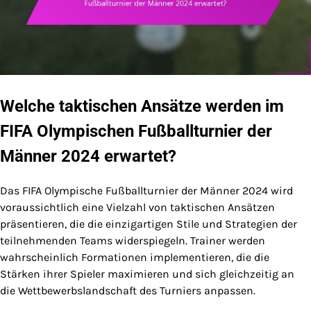
Welche taktischen Ansätze werden im
FIFA Olympischen Fußballturnier der
Männer 2024 erwartet?
Das FIFA Olympische Fußballturnier der Männer 2024 wird
voraussichtlich eine Vielzahl von taktischen Ansätzen
präsentieren, die die einzigartigen Stile und Strategien der
teilnehmenden Teams widerspiegeln. Trainer werden
wahrscheinlich Formationen implementieren, die die
Stärken ihrer Spieler maximieren und sich gleichzeitig an
die Wettbewerbslandschaft des Turniers anpassen.