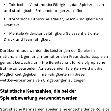
Taktisches Verständnis: Fähigkeit, das Spiel zu lesen
und strategische Entscheidungen zu treffen.
Körperliche Fitness: Ausdauer, Geschwindigkeit und
Kraftlevel.
Mentale Widerstandsfähigkeit: Gelassenheit unter
Druck und Teamfähigkeit.
Darüber hinaus werden die Leistungen der Spieler in
nationalen Ligen und internationalen Freundschaftsspielen
genau überwacht, um ihre Bereitschaft für die olympische
Bühne zu beurteilen. Aufstrebenden Talenten wird oft die
Möglichkeit gegeben, ihre Fähigkeiten in diesen
wettbewerbsintensiven Umgebungen zu zeigen.
Statistische Kennzahlen, die bei der
Spielerbewertung verwendet werden
Statistische Kennzahlen spielen eine entscheidende Rolle bei