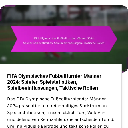
FIFA Olympisches Fußballturnier Männer
2024: Spieler-Spielstatistiken,
Spielbeeinflussungen, Taktische Rollen
Das FIFA Olympische Fußballturnier der Männer
2024 präsentiert ein reichhaltiges Spektrum an
Spielerstatistiken, einschließlich Tore, Vorlagen
und defensiven Kennzahlen, die entscheidend sind,
um individuelle Beiträge und taktische Rollen zu