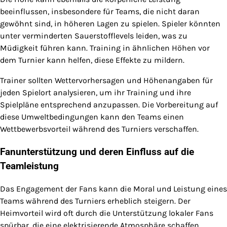
beeinflussen, insbesondere für Teams, die nicht daran
gewöhnt sind, in höheren Lagen zu spielen. Spieler könnten
unter verminderten Sauerstofflevels leiden, was zu
Müdigkeit führen kann. Training in ähnlichen Höhen vor
dem Turnier kann helfen, diese Effekte zu mildern.
Trainer sollten Wettervorhersagen und Höhenangaben für
jeden Spielort analysieren, um ihr Training und ihre
Spielpläne entsprechend anzupassen. Die Vorbereitung auf
diese Umweltbedingungen kann den Teams einen
Wettbewerbsvorteil während des Turniers verschaffen.
Fanunterstützung und deren Einfluss auf die
Teamleistung
Das Engagement der Fans kann die Moral und Leistung eines
Teams während des Turniers erheblich steigern. Der
Heimvorteil wird oft durch die Unterstützung lokaler Fans
spürbar, die eine elektrisierende Atmosphäre schaffen