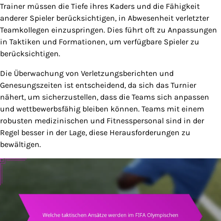
Trainer müssen die Tiefe ihres Kaders und die Fähigkeit
anderer Spieler berücksichtigen, in Abwesenheit verletzter
Teamkollegen einzuspringen. Dies führt oft zu Anpassungen
in Taktiken und Formationen, um verfügbare Spieler zu
berücksichtigen.
Die Überwachung von Verletzungsberichten und
Genesungszeiten ist entscheidend, da sich das Turnier
nähert, um sicherzustellen, dass die Teams sich anpassen
und wettbewerbsfähig bleiben können. Teams mit einem
robusten medizinischen und Fitnesspersonal sind in der
Regel besser in der Lage, diese Herausforderungen zu
bewältigen.