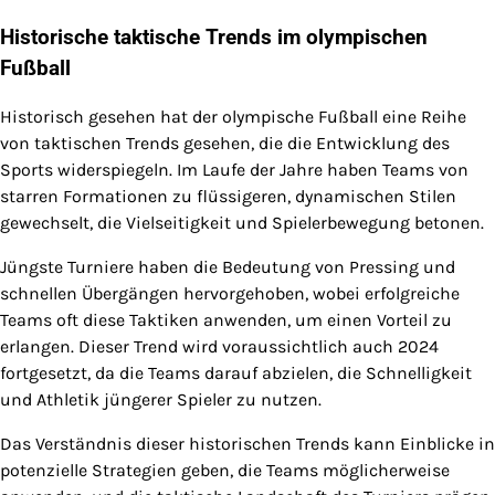
Historische taktische Trends im olympischen
Fußball
Historisch gesehen hat der olympische Fußball eine Reihe
von taktischen Trends gesehen, die die Entwicklung des
Sports widerspiegeln. Im Laufe der Jahre haben Teams von
starren Formationen zu flüssigeren, dynamischen Stilen
gewechselt, die Vielseitigkeit und Spielerbewegung betonen.
Jüngste Turniere haben die Bedeutung von Pressing und
schnellen Übergängen hervorgehoben, wobei erfolgreiche
Teams oft diese Taktiken anwenden, um einen Vorteil zu
erlangen. Dieser Trend wird voraussichtlich auch 2024
fortgesetzt, da die Teams darauf abzielen, die Schnelligkeit
und Athletik jüngerer Spieler zu nutzen.
Das Verständnis dieser historischen Trends kann Einblicke in
potenzielle Strategien geben, die Teams möglicherweise