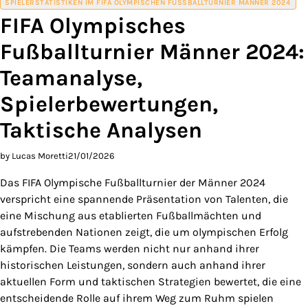
SPIELERSTATISTIKEN IM FIFA OLYMPISCHEN FUSSBALLTURNIER MÄNNER 2024
FIFA Olympisches
Fußballturnier Männer 2024:
Teamanalyse,
Spielerbewertungen,
Taktische Analysen
by Lucas Moretti
21/01/2026
Das FIFA Olympische Fußballturnier der Männer 2024
verspricht eine spannende Präsentation von Talenten, die
eine Mischung aus etablierten Fußballmächten und
aufstrebenden Nationen zeigt, die um olympischen Erfolg
kämpfen. Die Teams werden nicht nur anhand ihrer
historischen Leistungen, sondern auch anhand ihrer
aktuellen Form und taktischen Strategien bewertet, die eine
entscheidende Rolle auf ihrem Weg zum Ruhm spielen