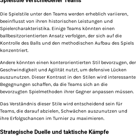
Spielstile verschiedener Teams
Die Spielstile unter den Teams werden erheblich variieren,
beeinflusst von ihren historischen Leistungen und
Spielercharakteristika. Einige Teams könnten einen
ballbesitzorientierten Ansatz verfolgen, der sich auf die
Kontrolle des Balls und den methodischen Aufbau des Spiels
konzentriert.
Andere könnten einen konterorientierten Stil bevorzugen, der
Geschwindigkeit und Agilität nutzt, um defensive Lücken
auszunutzen. Dieser Kontrast in den Stilen wird interessante
Begegnungen schaffen, da die Teams sich an die
bevorzugten Spielmethoden ihrer Gegner anpassen müssen.
Das Verständnis dieser Stile wird entscheidend sein für
Teams, die darauf abzielen, Schwächen auszunutzen und
ihre Erfolgschancen im Turnier zu maximieren.
Strategische Duelle und taktische Kämpfe