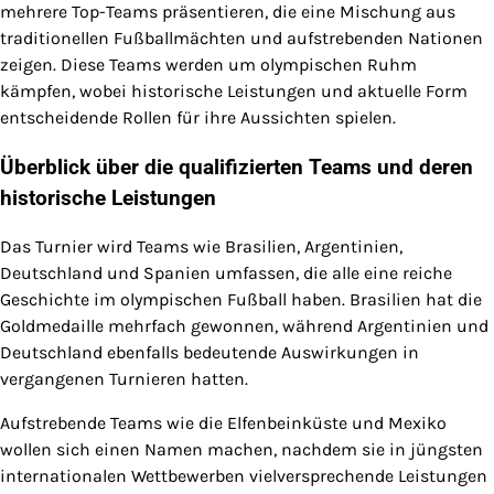
mehrere Top-Teams präsentieren, die eine Mischung aus
traditionellen Fußballmächten und aufstrebenden Nationen
zeigen. Diese Teams werden um olympischen Ruhm
kämpfen, wobei historische Leistungen und aktuelle Form
entscheidende Rollen für ihre Aussichten spielen.
Überblick über die qualifizierten Teams und deren
historische Leistungen
Das Turnier wird Teams wie Brasilien, Argentinien,
Deutschland und Spanien umfassen, die alle eine reiche
Geschichte im olympischen Fußball haben. Brasilien hat die
Goldmedaille mehrfach gewonnen, während Argentinien und
Deutschland ebenfalls bedeutende Auswirkungen in
vergangenen Turnieren hatten.
Aufstrebende Teams wie die Elfenbeinküste und Mexiko
wollen sich einen Namen machen, nachdem sie in jüngsten
internationalen Wettbewerben vielversprechende Leistungen