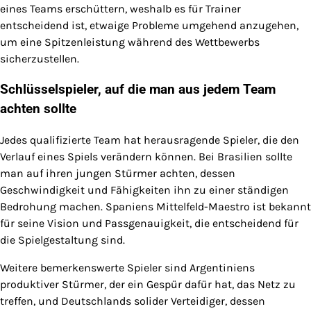
eines Teams erschüttern, weshalb es für Trainer
entscheidend ist, etwaige Probleme umgehend anzugehen,
um eine Spitzenleistung während des Wettbewerbs
sicherzustellen.
Schlüsselspieler, auf die man aus jedem Team
achten sollte
Jedes qualifizierte Team hat herausragende Spieler, die den
Verlauf eines Spiels verändern können. Bei Brasilien sollte
man auf ihren jungen Stürmer achten, dessen
Geschwindigkeit und Fähigkeiten ihn zu einer ständigen
Bedrohung machen. Spaniens Mittelfeld-Maestro ist bekannt
für seine Vision und Passgenauigkeit, die entscheidend für
die Spielgestaltung sind.
Weitere bemerkenswerte Spieler sind Argentiniens
produktiver Stürmer, der ein Gespür dafür hat, das Netz zu
treffen, und Deutschlands solider Verteidiger, dessen