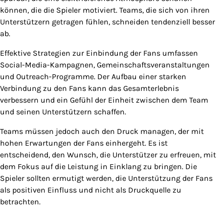
können, die die Spieler motiviert. Teams, die sich von ihren
Unterstützern getragen fühlen, schneiden tendenziell besser
ab.
Effektive Strategien zur Einbindung der Fans umfassen
Social-Media-Kampagnen, Gemeinschaftsveranstaltungen
und Outreach-Programme. Der Aufbau einer starken
Verbindung zu den Fans kann das Gesamterlebnis
verbessern und ein Gefühl der Einheit zwischen dem Team
und seinen Unterstützern schaffen.
Teams müssen jedoch auch den Druck managen, der mit
hohen Erwartungen der Fans einhergeht. Es ist
entscheidend, den Wunsch, die Unterstützer zu erfreuen, mit
dem Fokus auf die Leistung in Einklang zu bringen. Die
Spieler sollten ermutigt werden, die Unterstützung der Fans
als positiven Einfluss und nicht als Druckquelle zu
betrachten.