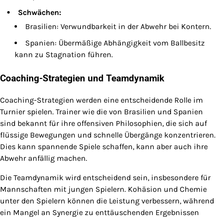
Schwächen:
Brasilien: Verwundbarkeit in der Abwehr bei Kontern.
Spanien: Übermäßige Abhängigkeit vom Ballbesitz
kann zu Stagnation führen.
Coaching-Strategien und Teamdynamik
Coaching-Strategien werden eine entscheidende Rolle im
Turnier spielen. Trainer wie die von Brasilien und Spanien
sind bekannt für ihre offensiven Philosophien, die sich auf
flüssige Bewegungen und schnelle Übergänge konzentrieren.
Dies kann spannende Spiele schaffen, kann aber auch ihre
Abwehr anfällig machen.
Die Teamdynamik wird entscheidend sein, insbesondere für
Mannschaften mit jungen Spielern. Kohäsion und Chemie
unter den Spielern können die Leistung verbessern, während
ein Mangel an Synergie zu enttäuschenden Ergebnissen