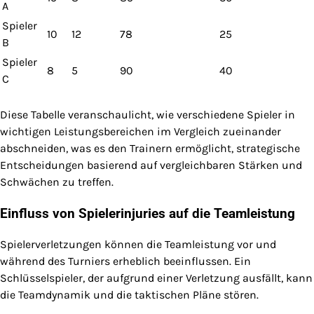
A
Spieler
10
12
78
25
B
Spieler
8
5
90
40
C
Diese Tabelle veranschaulicht, wie verschiedene Spieler in
wichtigen Leistungsbereichen im Vergleich zueinander
abschneiden, was es den Trainern ermöglicht, strategische
Entscheidungen basierend auf vergleichbaren Stärken und
Schwächen zu treffen.
Einfluss von Spielerinjuries auf die Teamleistung
Spielerverletzungen können die Teamleistung vor und
während des Turniers erheblich beeinflussen. Ein
Schlüsselspieler, der aufgrund einer Verletzung ausfällt, kann
die Teamdynamik und die taktischen Pläne stören.