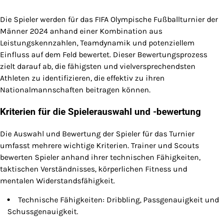
Die Spieler werden für das FIFA Olympische Fußballturnier der
Männer 2024 anhand einer Kombination aus
Leistungskennzahlen, Teamdynamik und potenziellem
Einfluss auf dem Feld bewertet. Dieser Bewertungsprozess
zielt darauf ab, die fähigsten und vielversprechendsten
Athleten zu identifizieren, die effektiv zu ihren
Nationalmannschaften beitragen können.
Kriterien für die Spielerauswahl und -bewertung
Die Auswahl und Bewertung der Spieler für das Turnier
umfasst mehrere wichtige Kriterien. Trainer und Scouts
bewerten Spieler anhand ihrer technischen Fähigkeiten,
taktischen Verständnisses, körperlichen Fitness und
mentalen Widerstandsfähigkeit.
Technische Fähigkeiten: Dribbling, Passgenauigkeit und
Schussgenauigkeit.