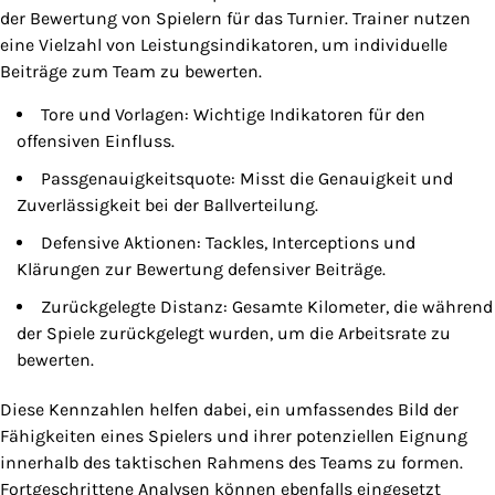
der Bewertung von Spielern für das Turnier. Trainer nutzen
eine Vielzahl von Leistungsindikatoren, um individuelle
Beiträge zum Team zu bewerten.
Tore und Vorlagen: Wichtige Indikatoren für den
offensiven Einfluss.
Passgenauigkeitsquote: Misst die Genauigkeit und
Zuverlässigkeit bei der Ballverteilung.
Defensive Aktionen: Tackles, Interceptions und
Klärungen zur Bewertung defensiver Beiträge.
Zurückgelegte Distanz: Gesamte Kilometer, die während
der Spiele zurückgelegt wurden, um die Arbeitsrate zu
bewerten.
Diese Kennzahlen helfen dabei, ein umfassendes Bild der
Fähigkeiten eines Spielers und ihrer potenziellen Eignung
innerhalb des taktischen Rahmens des Teams zu formen.
Fortgeschrittene Analysen können ebenfalls eingesetzt