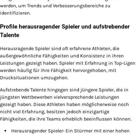
werden, um Trends und Verbesserungsbereiche zu
identifizieren.
Profile herausragender Spieler und aufstrebender
Talente
Herausragende Spieler sind oft erfahrene Athleten, die
außergewöhnliche Fähigkeiten und Konsistenz in ihren
Leistungen gezeigt haben. Spieler mit Erfahrung in Top-Ligen
werden häufig für ihre Fähigkeit hervorgehoben, mit
Drucksituationen umzugehen.
Aufstrebende Talente hingegen sind jüngere Spieler, die in
jüngsten Wettbewerben vielversprechende Leistungen
gezeigt haben. Diese Athleten haben möglicherweise noch
nicht viel Erfahrung, besitzen jedoch einzigartige
Fähigkeiten, die ihre Teams erheblich beeinflussen können.
Herausragender Spieler: Ein Stürmer mit einer hohen