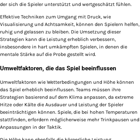
der sich die Spieler unterstützt und wertgeschätzt fühlen.
Effektive Techniken zum Umgang mit Druck, wie
Visualisierung und Achtsamkeit, können den Spielern helfen,
ruhig und gelassen zu bleiben. Die Umsetzung dieser
Strategien kann die Leistung erheblich verbessern,
insbesondere in hart umkämpften Spielen, in denen die
mentale Stärke auf die Probe gestellt wird.
Umweltfaktoren, die das Spiel beeinflussen
Umweltfaktoren wie Wetterbedingungen und Höhe können
das Spiel erheblich beeinflussen. Teams müssen ihre
Strategien basierend auf dem Klima anpassen, da extreme
Hitze oder Kälte die Ausdauer und Leistung der Spieler
beeinträchtigen können. Spiele, die bei hohen Temperaturen
stattfinden, erfordern möglicherweise mehr Trinkpausen und
Anpassungen in der Taktik.
Die Höhe kann ebenfalls die körperliche Leistung