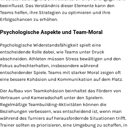
beeinflusst. Das Verständnis dieser Elemente kann den
Teams helfen, ihre Strategien zu optimieren und ihre
Erfolgschancen zu erhöhen.
Psychologische Aspekte und Team-Moral
Psychologische Widerstandsfähigkeit spielt eine
entscheidende Rolle dabei, wie Teams unter Druck
abschneiden. Athleten müssen Stress bewältigen und den
Fokus aufrechterhalten, insbesondere während
entscheidender Spiele. Teams mit starker Moral zeigen oft
eine bessere Kohäsion und Kommunikation auf dem Platz.
Der Aufbau von Teamkohäsion beinhaltet das Fördern von
Vertrauen und Kameradschaft unter den Spielern.
Regelmäßige Teambuilding-Aktivitäten können die
Beziehungen verbessern, was entscheidend ist, wenn man
während des Turniers auf herausfordernde Situationen trifft.
Trainer sollten es priorisieren, eine Umgebung zu schaffen, in