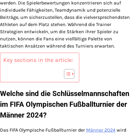
werden. Die Spielerbewertungen konzentrieren sich auf
individuelle Fähigkeiten, Teamdynamik und potenzielle
Beiträge, um sicherzustellen, dass die vielversprechendsten
Athleten auf dem Platz stehen. Während die Trainer
Strategien entwickeln, um die Stärken ihrer Spieler zu
nutzen, können die Fans eine vielfältige Palette von
taktischen Ansätzen während des Turniers erwarten.
Key sections in the article:
Welche sind die Schlüsselmannschaften
im FIFA Olympischen Fußballturnier der
Männer 2024?
Das FIFA Olympische Fußballturnier der
Männer 2024
wird