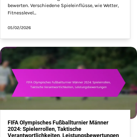
bewerten. Verschiedene Spieleinflüsse, wie Wetter,
Fitnesslevel…
05/02/2026
FIFA Olympisches Fußballturnier Männer
2024: Spielerrollen, Taktische
Verantwortlichkeiten, Leistungsbewertungen