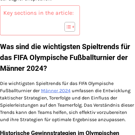
Key sections in the article:
Was sind die wichtigsten Spieltrends für
das FIFA Olympische Fußballturnier der
Männer 2024?
Die wichtigsten Spieltrends für das FIFA Olympische
Fußballturnier der
Männer 2024
umfassen die Entwicklung
taktischer Strategien, Torerfolge und den Einfluss der
Spielerleistungen auf den Teamerfolg. Das Verständnis dieser
Trends kann den Teams helfen, sich effektiv vorzubereiten
und ihre Strategien für optimale Ergebnisse anzupassen.
Historische Gewinnstrategien im Olympischen