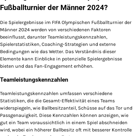
Fußballturnier der Männer 2024?
Die Spielergebnisse im FIFA Olympischen Fußballturnier der
Männer 2024 werden von verschiedenen Faktoren
beeinflusst, darunter Teamleistungskennzahlen,
Spielerstatistiken, Coaching-Strategien und externe
Bedingungen wie das Wetter. Das Verständnis dieser
Elemente kann Einblicke in potenzielle Spielergebnisse
bieten und das Fan-Engagement erhöhen.
Teamleistungskennzahlen
Teamleistungskennzahlen umfassen verschiedene
Statistiken, die die Gesamt-Effektivität eines Teams
widerspiegeln, wie Ballbesitzanteil, Schüsse auf das Tor und
Passgenauigkeit. Diese Kennzahlen können anzeigen, wie
gut ein Team voraussichtlich in einem Spiel abschneiden
wird, wobei ein höherer Ballbesitz oft mit besserer Kontrolle