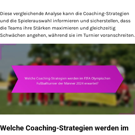
Diese vergleichende Analyse kann die Coaching-Strategien
und die Spielerauswahl informieren und sicherstellen, dass
die Teams ihre Stärken maximieren und gleichzeitig
Schwächen angehen, während sie im Turnier voranschreiten.
Welche Coaching-Strategien werden im