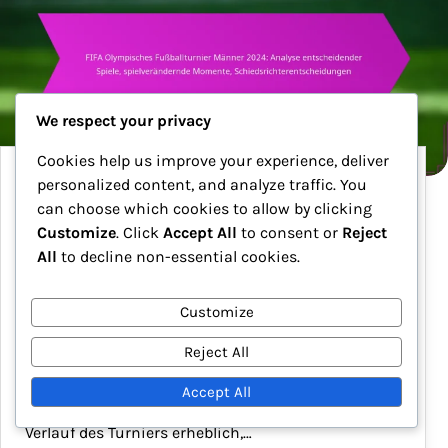
We respect your privacy
Cookies help us improve your experience, deliver
personalized content, and analyze traffic. You
FIFA Olympisches Fußballturnier Männer
2024: Analyse entscheidender Spiele,
can choose which cookies to allow by clicking
spielverändernde Momente,
Customize
. Click
Accept All
to consent or
Reject
Schiedsrichterentscheidungen
All
to decline non-essential cookies.
Das FIFA Olympische Fußballturnier der Männer
Customize
2024 war geprägt von mehreren entscheidenden
Spielen, die nicht nur außergewöhnliches Talent
Reject All
zeigten, sondern auch spielverändernde Momente
und entscheidende Schiedsrichterentscheidungen
Accept All
hervorhoben. Diese Elemente beeinflussten den
Verlauf des Turniers erheblich,…