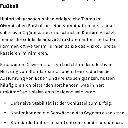
Fußball
Historisch gesehen haben erfolgreiche Teams im
Olympischen Fußball auf eine Kombination aus starker
defensiver Organisation und schnellen Kontern gesetzt.
Teams, die solide defensive Strukturen aufrechterhalten,
kommen oft weiter im Turnier, da sie das Risiko, Tore zu
kassieren, minimieren.
Eine weitere Gewinnstrategie besteht in der effektiven
Nutzung von Standardsituationen. Teams, die bei der
Ausführung von Ecken und Freistößen glänzen, nutzen
häufig die sich bietenden Torchancen, was in hart
umkämpften Spielen entscheidend sein kann.
Defensive Stabilität ist der Schlüssel zum Erfolg.
Konter können die Schwächen des Gegners ausnutzen.
Standardsituationen sind entscheidende Torchancen.