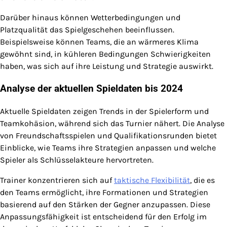
Darüber hinaus können Wetterbedingungen und
Platzqualität das Spielgeschehen beeinflussen.
Beispielsweise können Teams, die an wärmeres Klima
gewöhnt sind, in kühleren Bedingungen Schwierigkeiten
haben, was sich auf ihre Leistung und Strategie auswirkt.
Analyse der aktuellen Spieldaten bis 2024
Aktuelle Spieldaten zeigen Trends in der Spielerform und
Teamkohäsion, während sich das Turnier nähert. Die Analyse
von Freundschaftsspielen und Qualifikationsrunden bietet
Einblicke, wie Teams ihre Strategien anpassen und welche
Spieler als Schlüsselakteure hervortreten.
Trainer konzentrieren sich auf
taktische Flexibilität
, die es
den Teams ermöglicht, ihre Formationen und Strategien
basierend auf den Stärken der Gegner anzupassen. Diese
Anpassungsfähigkeit ist entscheidend für den Erfolg im