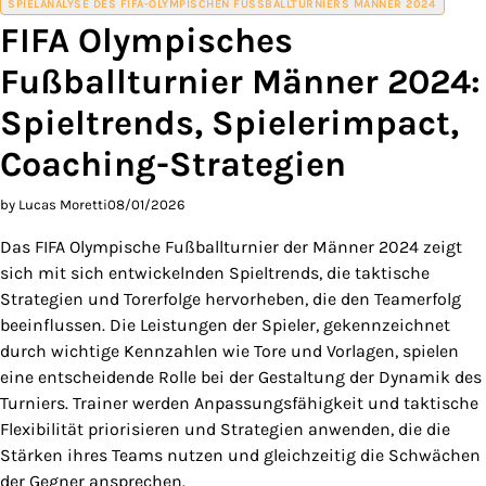
SPIELANALYSE DES FIFA-OLYMPISCHEN FUSSBALLTURNIERS MÄNNER 2024
FIFA Olympisches
Fußballturnier Männer 2024:
Spieltrends, Spielerimpact,
Coaching-Strategien
by Lucas Moretti
08/01/2026
Das FIFA Olympische Fußballturnier der Männer 2024 zeigt
sich mit sich entwickelnden Spieltrends, die taktische
Strategien und Torerfolge hervorheben, die den Teamerfolg
beeinflussen. Die Leistungen der Spieler, gekennzeichnet
durch wichtige Kennzahlen wie Tore und Vorlagen, spielen
eine entscheidende Rolle bei der Gestaltung der Dynamik des
Turniers. Trainer werden Anpassungsfähigkeit und taktische
Flexibilität priorisieren und Strategien anwenden, die die
Stärken ihres Teams nutzen und gleichzeitig die Schwächen
der Gegner ansprechen.