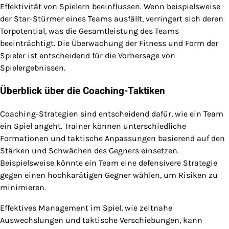
Effektivität von Spielern beeinflussen. Wenn beispielsweise
der Star-Stürmer eines Teams ausfällt, verringert sich deren
Torpotential, was die Gesamtleistung des Teams
beeinträchtigt. Die Überwachung der Fitness und Form der
Spieler ist entscheidend für die Vorhersage von
Spielergebnissen.
Überblick über die Coaching-Taktiken
Coaching-Strategien sind entscheidend dafür, wie ein Team
ein Spiel angeht. Trainer können unterschiedliche
Formationen und taktische Anpassungen basierend auf den
Stärken und Schwächen des Gegners einsetzen.
Beispielsweise könnte ein Team eine defensivere Strategie
gegen einen hochkarätigen Gegner wählen, um Risiken zu
minimieren.
Effektives Management im Spiel, wie zeitnahe
Auswechslungen und taktische Verschiebungen, kann