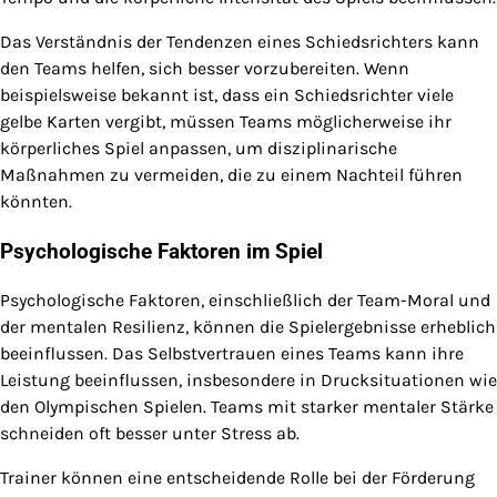
Das Verständnis der Tendenzen eines Schiedsrichters kann
den Teams helfen, sich besser vorzubereiten. Wenn
beispielsweise bekannt ist, dass ein Schiedsrichter viele
gelbe Karten vergibt, müssen Teams möglicherweise ihr
körperliches Spiel anpassen, um disziplinarische
Maßnahmen zu vermeiden, die zu einem Nachteil führen
könnten.
Psychologische Faktoren im Spiel
Psychologische Faktoren, einschließlich der Team-Moral und
der mentalen Resilienz, können die Spielergebnisse erheblich
beeinflussen. Das Selbstvertrauen eines Teams kann ihre
Leistung beeinflussen, insbesondere in Drucksituationen wie
den Olympischen Spielen. Teams mit starker mentaler Stärke
schneiden oft besser unter Stress ab.
Trainer können eine entscheidende Rolle bei der Förderung