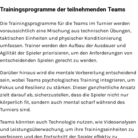
Trainingsprogramme der teilnehmenden Teams
Die Trainingsprogramme für die Teams im Turnier werden
voraussichtlich eine Mischung aus technischen Übungen,
taktischen Einheiten und physischer Konditionierung
umfassen. Trainer werden den Aufbau der Ausdauer und
Agilität der Spieler priorisieren, um den Anforderungen von
entscheidenden Spielen gerecht zu werden.
Darüber hinaus wird die mentale Vorbereitung entscheidend
sein, wobei Teams psychologisches Training integrieren, um
Fokus und Resilienz zu stärken. Dieser ganzheitliche Ansatz
zielt darauf ab, sicherzustellen, dass die Spieler nicht nur
körperlich fit, sondern auch mental scharf während des
Turniers sind.
Teams könnten auch Technologie nutzen, wie Videoanalysen
und Leistungsüberwachung, um ihre Trainingseinheiten zu
verfeinern und den Fortschritt der Spieler effektiv zu