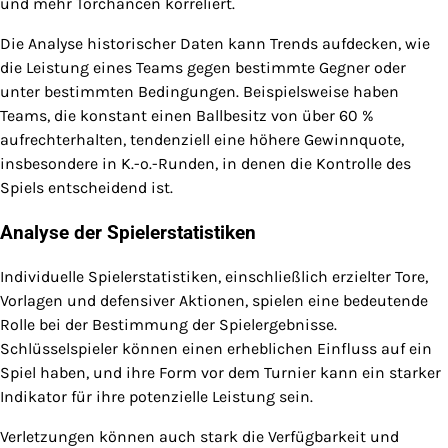
und mehr Torchancen korreliert.
Die Analyse historischer Daten kann Trends aufdecken, wie
die Leistung eines Teams gegen bestimmte Gegner oder
unter bestimmten Bedingungen. Beispielsweise haben
Teams, die konstant einen Ballbesitz von über 60 %
aufrechterhalten, tendenziell eine höhere Gewinnquote,
insbesondere in K.-o.-Runden, in denen die Kontrolle des
Spiels entscheidend ist.
Analyse der Spielerstatistiken
Individuelle Spielerstatistiken, einschließlich erzielter Tore,
Vorlagen und defensiver Aktionen, spielen eine bedeutende
Rolle bei der Bestimmung der Spielergebnisse.
Schlüsselspieler können einen erheblichen Einfluss auf ein
Spiel haben, und ihre Form vor dem Turnier kann ein starker
Indikator für ihre potenzielle Leistung sein.
Verletzungen können auch stark die Verfügbarkeit und