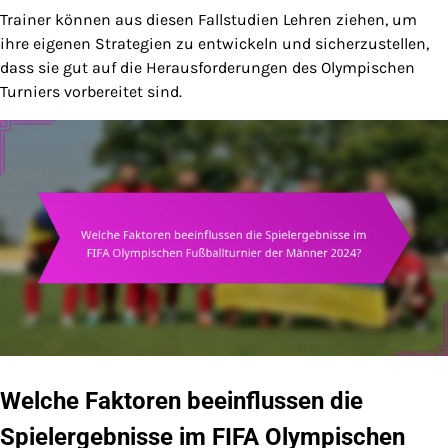
Trainer können aus diesen Fallstudien Lehren ziehen, um
ihre eigenen Strategien zu entwickeln und sicherzustellen,
dass sie gut auf die Herausforderungen des Olympischen
Turniers vorbereitet sind.
Welche Faktoren beeinflussen die
Spielergebnisse im FIFA Olympischen